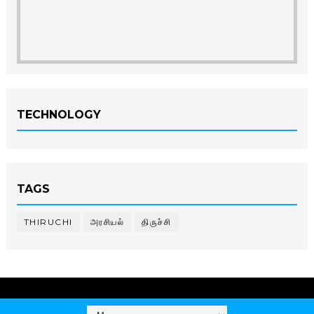
TECHNOLOGY
TAGS
THIRUCHI
அரசியல்
திருச்சி