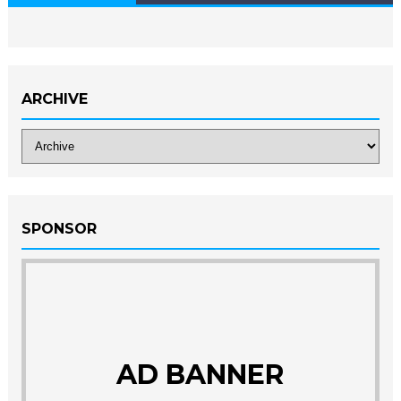
ARCHIVE
SPONSOR
AD BANNER