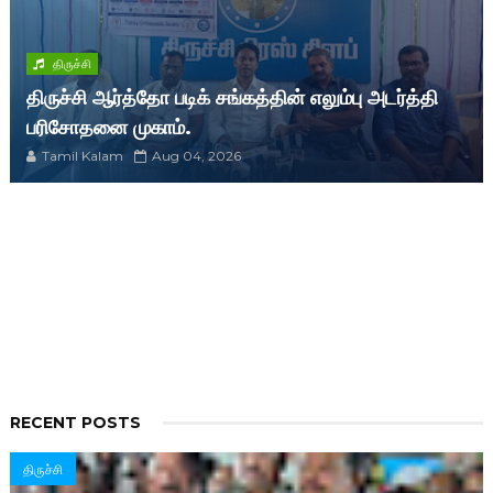
திருச்சி
திருச்சி ஆர்த்தோ படிக் சங்கத்தின் எலும்பு அடர்த்தி
பரிசோதனை முகாம்.
Tamil Kalam
Aug 04, 2026
RECENT POSTS
திருச்சி