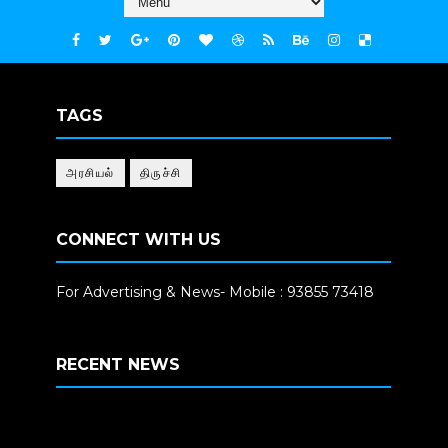
TAGS
அரசியல்
திருச்சி
CONNECT WITH US
For Advertising & News- Mobile : 93855 73418
RECENT NEWS